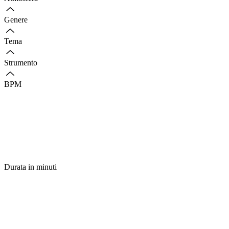
Genere
Tema
Strumento
BPM
Durata in minuti