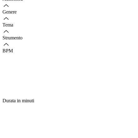
Genere
Tema
Strumento
BPM
Durata in minuti