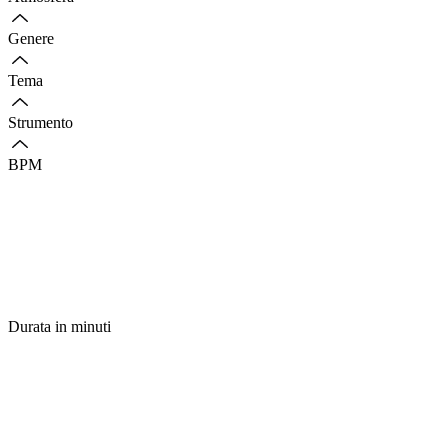
Genere
Tema
Strumento
BPM
Durata in minuti