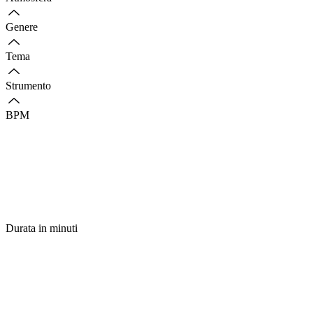
Genere
Tema
Strumento
BPM
Durata in minuti