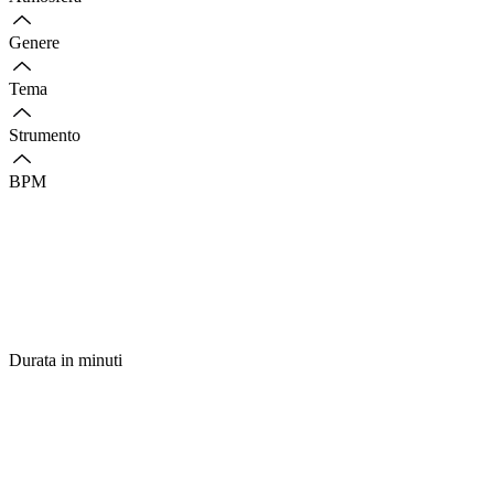
Genere
Tema
Strumento
BPM
Durata in minuti