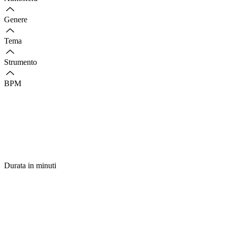
Genere
Tema
Strumento
BPM
Durata in minuti