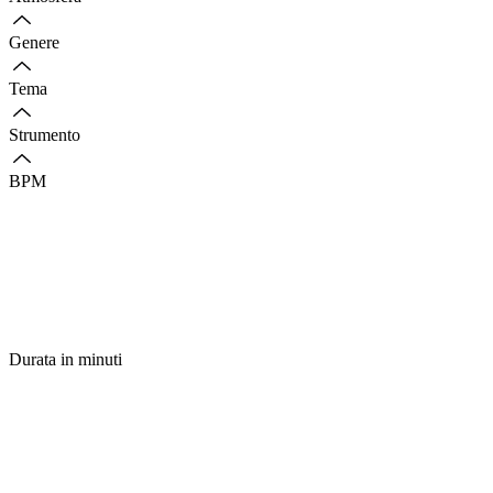
Genere
Tema
Strumento
BPM
Durata in minuti