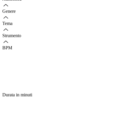
Genere
Tema
Strumento
BPM
Durata in minuti