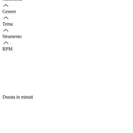
Genere
Tema
Strumento
BPM
Durata in minuti