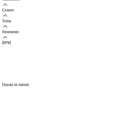
Genere
Tema
Strumento
BPM
Durata in minuti