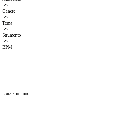
Genere
Tema
Strumento
BPM
Durata in minuti