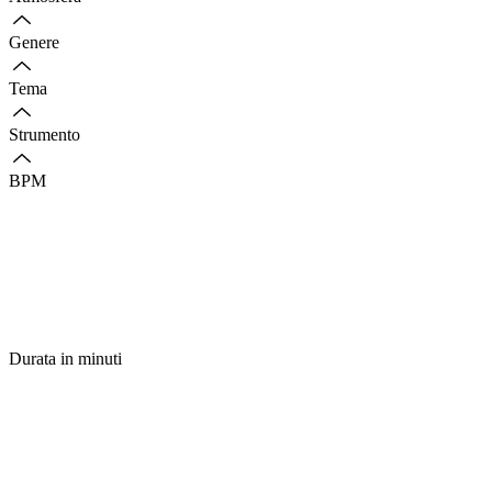
Genere
Tema
Strumento
BPM
Durata in minuti