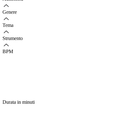
Genere
Tema
Strumento
BPM
Durata in minuti