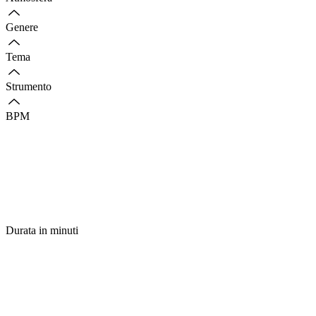
Genere
Tema
Strumento
BPM
Durata in minuti