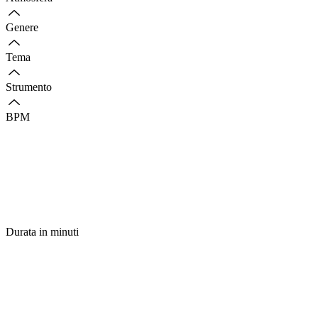
Genere
Tema
Strumento
BPM
Durata in minuti