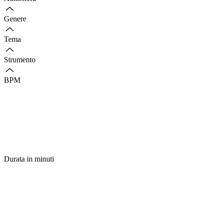
Genere
Tema
Strumento
BPM
Durata in minuti