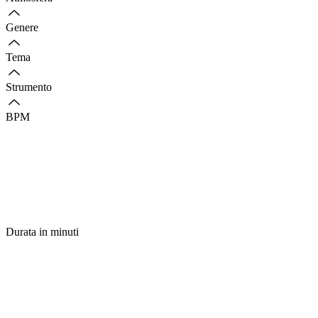
Genere
Tema
Strumento
BPM
Durata in minuti