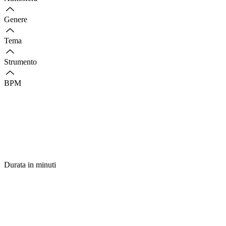
Genere
Tema
Strumento
BPM
Durata in minuti