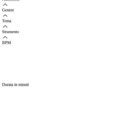
Genere
Tema
Strumento
BPM
Durata in minuti