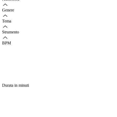
Genere
Tema
Strumento
BPM
Durata in minuti