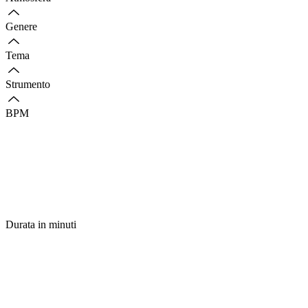
Genere
Tema
Strumento
BPM
Durata in minuti