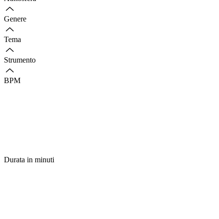
Genere
Tema
Strumento
BPM
Durata in minuti