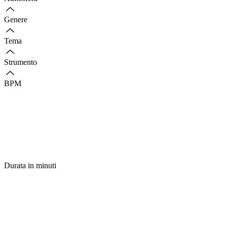
Genere
Tema
Strumento
BPM
Durata in minuti