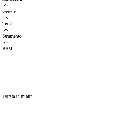
Genere
Tema
Strumento
BPM
Durata in minuti