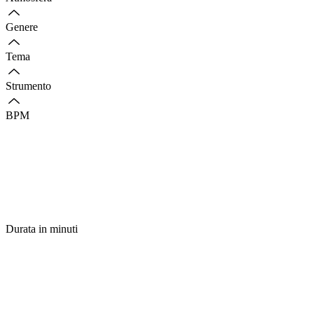
Genere
Tema
Strumento
BPM
Durata in minuti