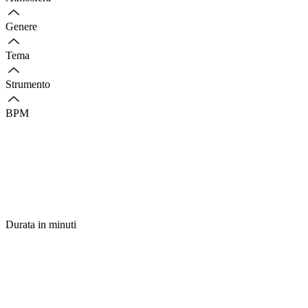
Genere
Tema
Strumento
BPM
Durata in minuti