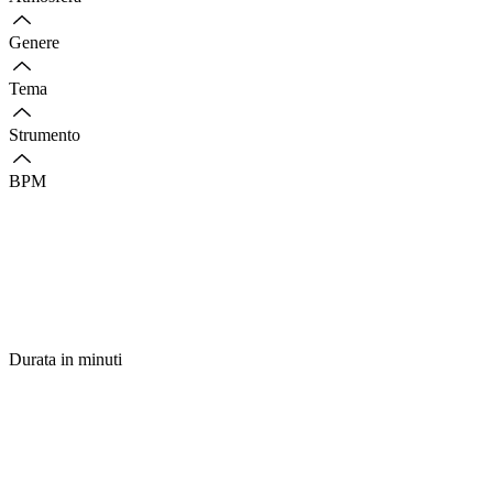
Genere
Tema
Strumento
BPM
Durata in minuti