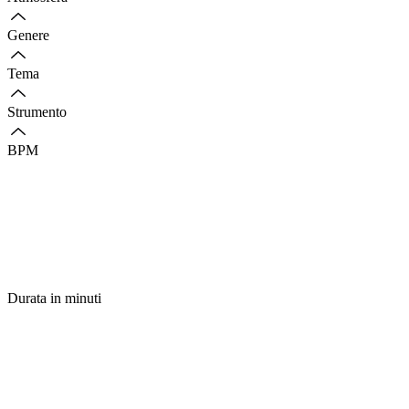
Genere
Tema
Strumento
BPM
Durata in minuti