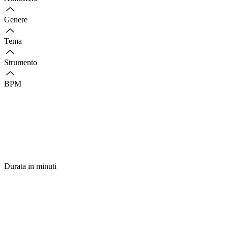
Genere
Tema
Strumento
BPM
Durata in minuti