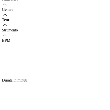
Genere
Tema
Strumento
BPM
Durata in minuti