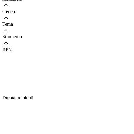
Genere
Tema
Strumento
BPM
Durata in minuti