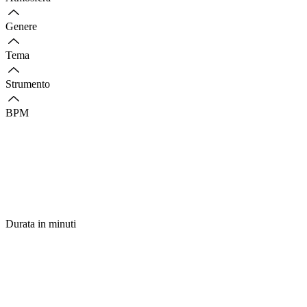
Genere
Tema
Strumento
BPM
Durata in minuti