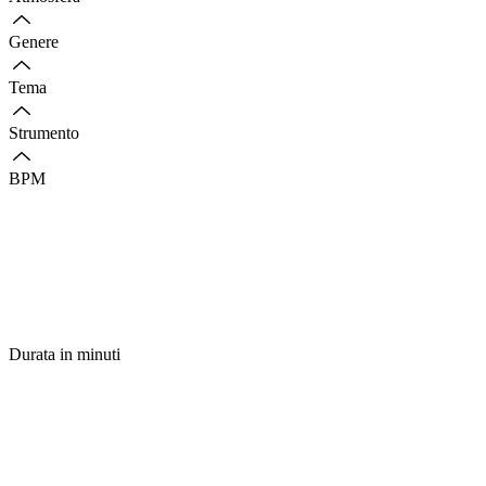
Genere
Tema
Strumento
BPM
Durata in minuti