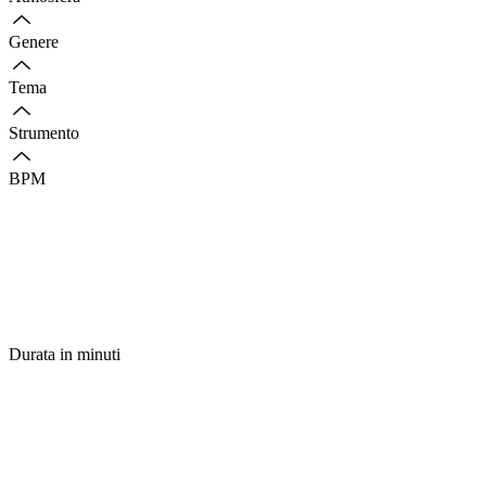
Genere
Tema
Strumento
BPM
Durata in minuti