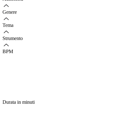
Genere
Tema
Strumento
BPM
Durata in minuti