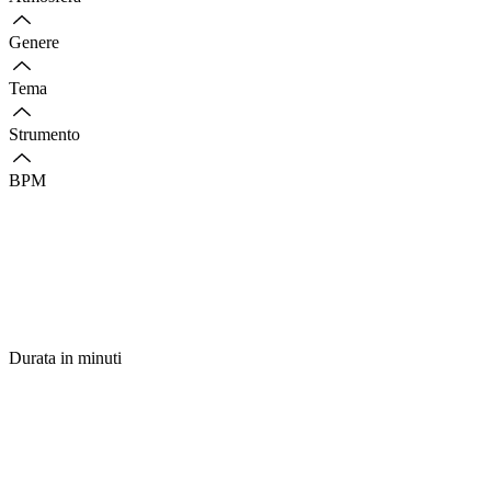
Genere
Tema
Strumento
BPM
Durata in minuti