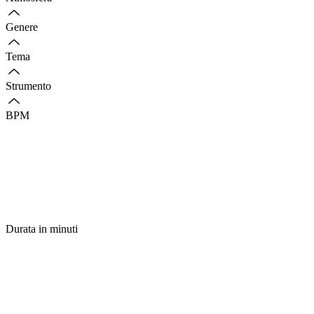
Genere
Tema
Strumento
BPM
Durata in minuti