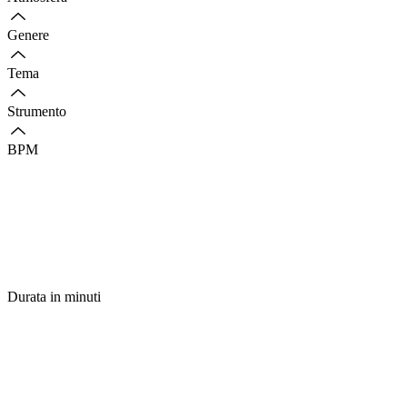
Genere
Tema
Strumento
BPM
Durata in minuti