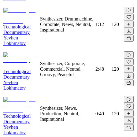
Synthesizer, Drummachine,
Corporate, News, Neutral,
1:12
120
Technological
Inspirational
Documentary
Yevhen
Lokhmatov
Synthesizer, Corporate,
Commercial, Neutral,
2:48
120
Technological
Groovy, Peaceful
Documentary
Yevhen
Lokhmatov
Synthesizer, News,
Production, Neutral,
0:40
120
Technological
Inspirational
Documentary
Yevhen
Lokhmatov