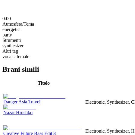
0:00
Atmosfera/Tema
energetic
party
Strumenti
synthesizer
Altri tag
vocal - female
Brani simili
Titolo
Danger Asia Travel
Electronic, Synthesizer, C
Nazar Hrushko
Electronic, Synthesizer, 
Creative Future Bass Edit 8