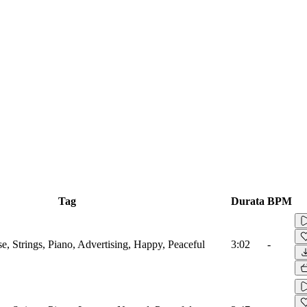
Tag
Durata
BPM
, Strings, Piano, Advertising, Happy, Peaceful
3:02
-