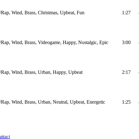
Rap, Wind, Brass, Christmas, Upbeat, Fun
1:27
Rap, Wind, Brass, Videogame, Happy, Nostalgic, Epic
3:00
Rap, Wind, Brass, Urban, Happy, Upbeat
2:17
Rap, Wind, Brass, Urban, Neutral, Upbeat, Energetic
1:25
ttaci