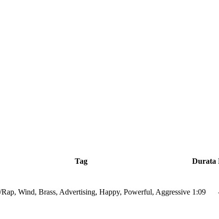
Tag
Durata
Rap, Wind, Brass, Advertising, Happy, Powerful, Aggressive
1:09