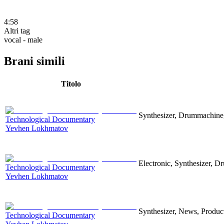
4:58
Altri tag
vocal - male
Brani simili
Titolo
Synthesizer, Drummachine, 
Technological Documentary
Yevhen Lokhmatov
Electronic, Synthesizer, D
Technological Documentary
Yevhen Lokhmatov
Synthesizer, News, Producti
Technological Documentary