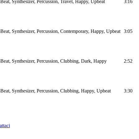
Beat, Synthesizer, Percussion, Travel, Happy, Upbeat
3:16
Beat, Synthesizer, Percussion, Contemporary, Happy, Upbeat
3:05
Beat, Synthesizer, Percussion, Clubbing, Dark, Happy
2:52
Beat, Synthesizer, Percussion, Clubbing, Happy, Upbeat
3:30
ttaci