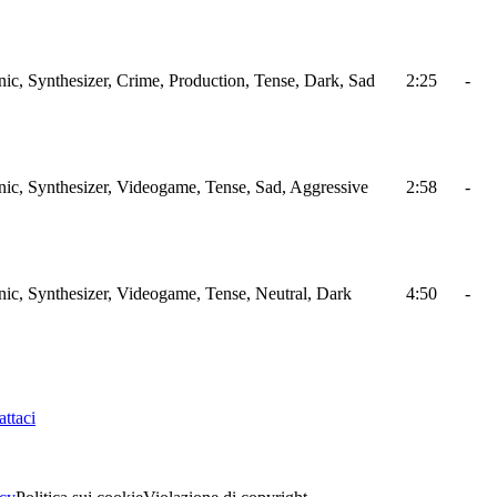
nic, Synthesizer, Crime, Production, Tense, Dark, Sad
2:25
-
nic, Synthesizer, Videogame, Tense, Sad, Aggressive
2:58
-
nic, Synthesizer, Videogame, Tense, Neutral, Dark
4:50
-
ttaci