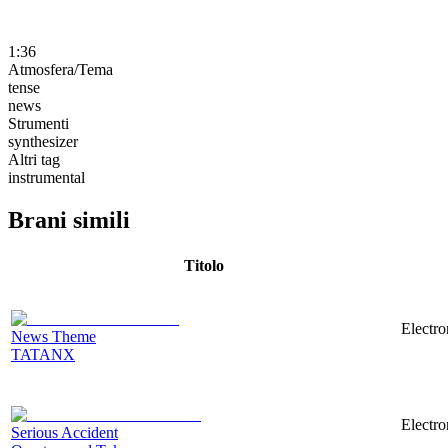
1:36
Atmosfera/Tema
tense
news
Strumenti
synthesizer
Altri tag
instrumental
Brani simili
Titolo
Electro
News Theme
TATANX
Electro
Serious Accident