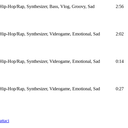
Hip-Hop/Rap, Synthesizer, Bass, Vlog, Groovy, Sad
2:56
Hip-Hop/Rap, Synthesizer, Videogame, Emotional, Sad
2:02
Hip-Hop/Rap, Synthesizer, Videogame, Emotional, Sad
0:14
Hip-Hop/Rap, Synthesizer, Videogame, Emotional, Sad
0:27
ttaci