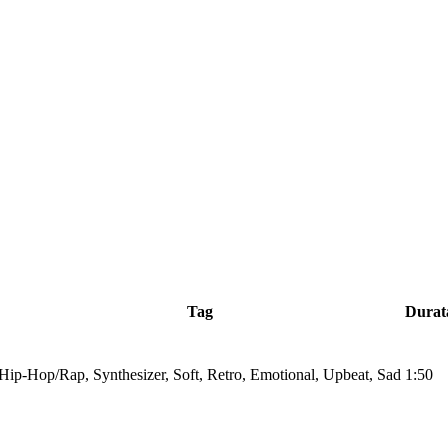
Tag
Durat
Hip-Hop/Rap, Synthesizer, Soft, Retro, Emotional, Upbeat, Sad
1:50