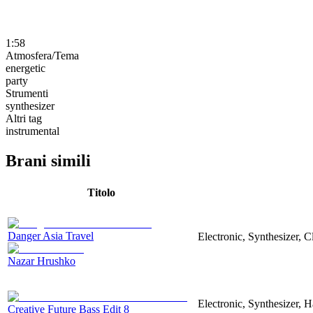
1:58
Atmosfera/Tema
energetic
party
Strumenti
synthesizer
Altri tag
instrumental
Brani simili
Titolo
Danger Asia Travel
Electronic, Synthesizer, C
Nazar Hrushko
Electronic, Synthesizer, 
Creative Future Bass Edit 8