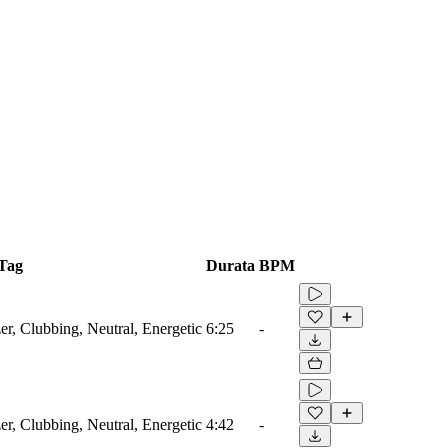
Tag
Durata
BPM
er, Clubbing, Neutral, Energetic
6:25
-
er, Clubbing, Neutral, Energetic
4:42
-