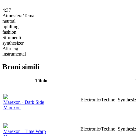
4:37
Atmosfera/Tema
neutral
uplifting
fashion
Strumenti
synthesizer
Altri tag
instrumental
Brani simili
Titolo
Electronic/Techno, Synthesiz
Marexon - Dark Side
Marexon
Electronic/Techno, Synthesiz
Marexon - Time Warp