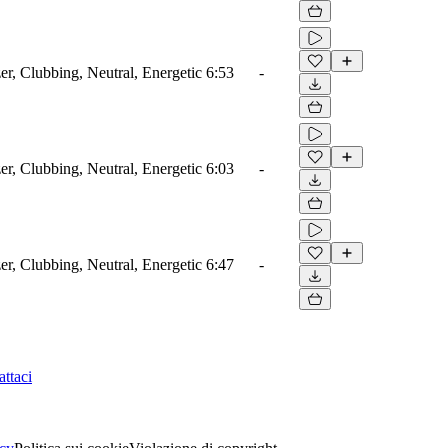
er, Clubbing, Neutral, Energetic
6:53
-
er, Clubbing, Neutral, Energetic
6:03
-
er, Clubbing, Neutral, Energetic
6:47
-
ttaci