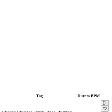
Tag
Durata
BPM