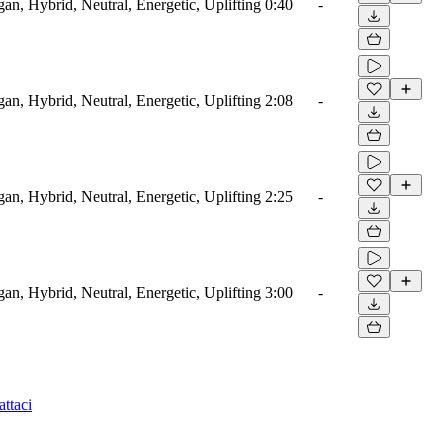
gan, Hybrid, Neutral, Energetic, Uplifting
0:40
-
gan, Hybrid, Neutral, Energetic, Uplifting
2:08
-
gan, Hybrid, Neutral, Energetic, Uplifting
2:25
-
gan, Hybrid, Neutral, Energetic, Uplifting
3:00
-
ttaci